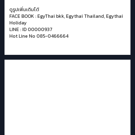
ดูรูปเพิ่มเดิมได้
FACE BOOK : EgyThai bkk, Egythai Thailand, Egythai
Holiday
LINE : ID 00000937
Hot Line No 085-0466664