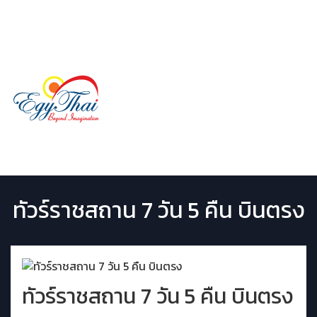
LINE ID:
@egythai
02 029 9507
Menu
ทัวร์ราชสถาน 7 วัน 5 คืน บินตรง
ทัวร์ราชสถาน 7 วัน 5 คืน บินตรง