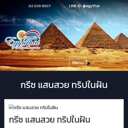
LINE ID:
@egythai
02 029 9507
Menu
กรีซ แสนสวย ทริปในฝัน
กรีซ แสนสวย ทริปในฝัน