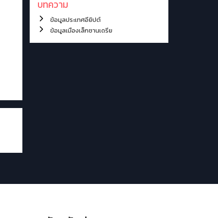
บทความ
ข้อมูลประเทศอียิปต์
ข้อมูลเมืองเล็กซานเดรีย