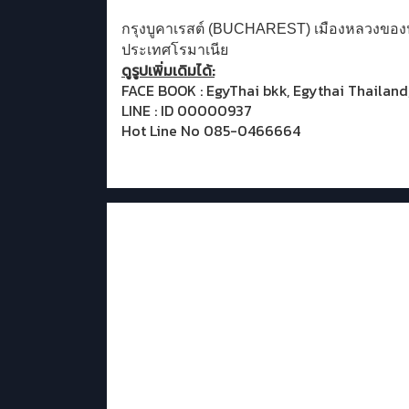
กรุงบูคาเรสต์ (BUCHAREST) เมืองหลวงของป
ประเทศโรมาเนีย
ดูรูปเพิ่มเดิมได้:
FACE BOOK : EgyThai bkk, Egythai Thailand
LINE : ID 00000937
Hot Line No 085-0466664