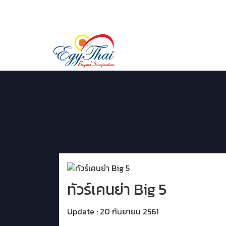
02 029 9507
LINE ID:
@egythai
ทัวร์เคนย่า Big 5
Update : 20 กันยายน 2561