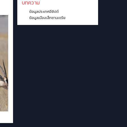
บทความ
ข้อมูลประเทศอียิปต์
ข้อมูลเมืองเล็กซานเดรีย