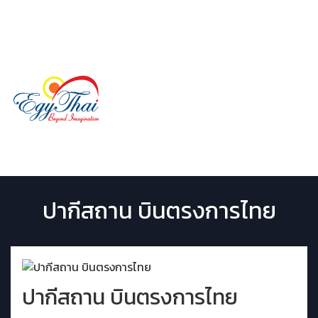
LINE ID:
@egythai
02 029 9507
Menu
ปากีสถาน บินตรงการไทย
ปากีสถาน บินตรงการไทย